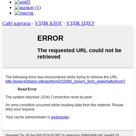
Сайт картасы
-
ҮЗДІК БЛОГ
-
ҮЗДІК ІЗДЕУ