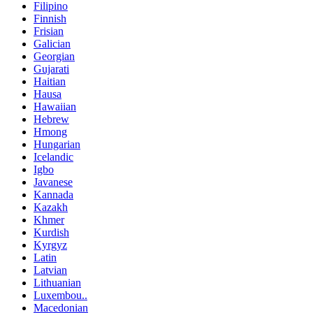
Filipino
Finnish
Frisian
Galician
Georgian
Gujarati
Haitian
Hausa
Hawaiian
Hebrew
Hmong
Hungarian
Icelandic
Igbo
Javanese
Kannada
Kazakh
Khmer
Kurdish
Kyrgyz
Latin
Latvian
Lithuanian
Luxembou..
Macedonian