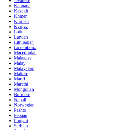
Javanese
Kannada
Kazakh
Khmer
Kurdish
Kyrgyz
Latin
Latvian
Lithuanian
Luxembou..
Macedonian
Malagasy
Malay
Malayalam
Maltese
Maori
Marathi
Mongolian
Burmese
Nepali
Norwegian
Pashto
Persian
Punjabi
Serbian